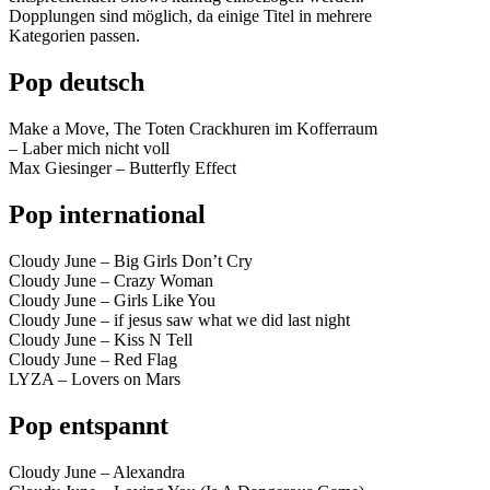
Dopplungen sind möglich, da einige Titel in mehrere
Kategorien passen.
Pop deutsch
Make a Move, The Toten Crackhuren im Kofferraum
– Laber mich nicht voll
Max Giesinger – Butterfly Effect
Pop international
Cloudy June – Big Girls Don’t Cry
Cloudy June – Crazy Woman
Cloudy June – Girls Like You
Cloudy June – if jesus saw what we did last night
Cloudy June – Kiss N Tell
Cloudy June – Red Flag
LYZA – Lovers on Mars
Pop entspannt
Cloudy June – Alexandra